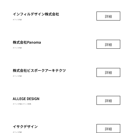
インフィルデザイン株式会社
詳細
オフィス内装
株式会社Panoma
詳細
オフィス内装
株式会社ビスポークアーキテクツ
詳細
オフィス内装
ALLEGE DESIGN
詳細
オフィス内装, オフィス家具
イサクデザイン
詳細
オフィス内装