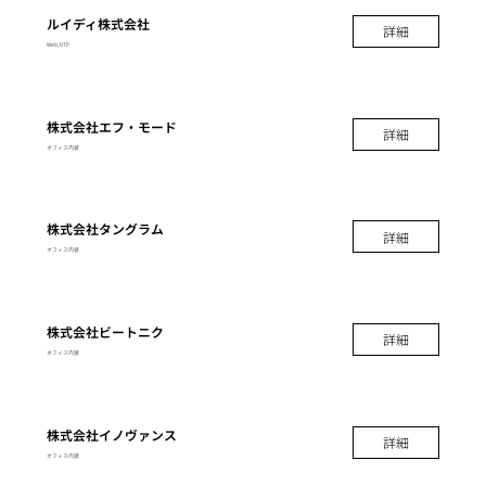
ルイディ株式会社
詳細
Web, DTP
株式会社エフ・モード
詳細
オフィス内装
株式会社タングラム
詳細
オフィス内装
株式会社ビートニク
詳細
オフィス内装
株式会社イノヴァンス
詳細
オフィス内装